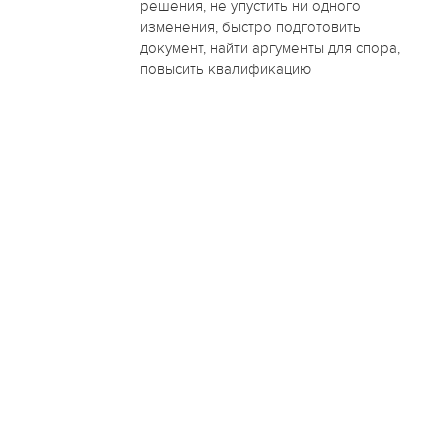
решения, не упустить ни одного
изменения, быстро подготовить
документ, найти аргументы для спора,
повысить квалификацию