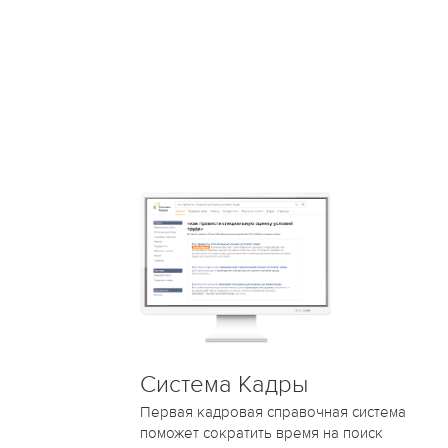
Система Кадры
Первая кадровая справочная система
поможет cократить время на поиск