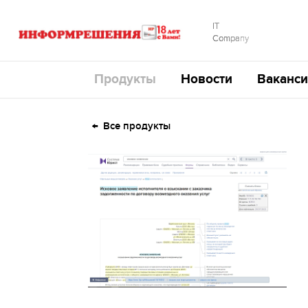
IT
Company
Продукты
Новости
Ваканси
Все продукты