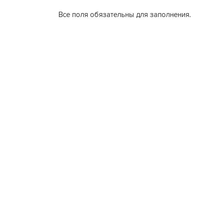
Все поля обязательны для заполнения.