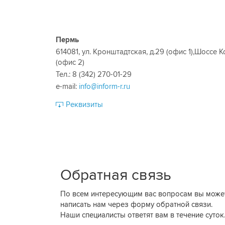
Пермь
614081, ул. Кронштадтская, д.29 (офис 1),Шоссе 
(офис 2)
Тел.: 8 (342) 270-01-29
е-mail:
info@inform-r.ru
Реквизиты
Обратная связь
По всем интересующим вас вопросам вы може
написать нам через форму обратной связи.
Наши специалисты ответят вам в течение суток