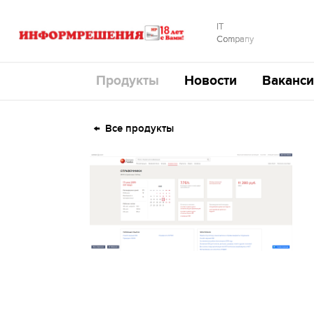
IT
Company
Продукты
Новости
Ваканси
Все продукты