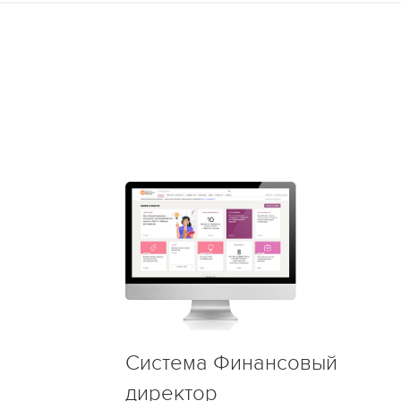
Система Финансовый
директор