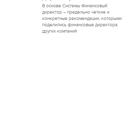
В основе Системы Финансовый
директор – предельно четкие и
конкретные рекомендации, которыми
поделились финансовые директора
других компаний