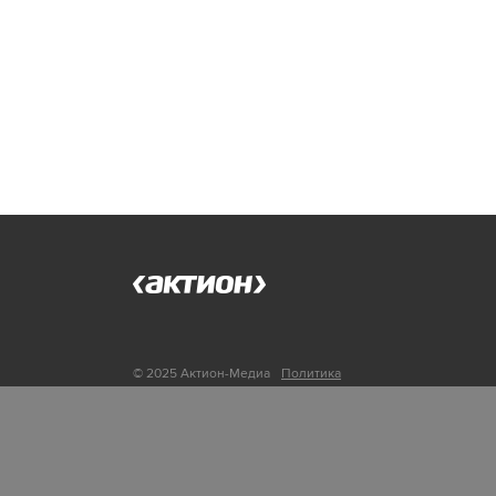
© 2025 Актион-Медиа
Политика
обработки персональных данных