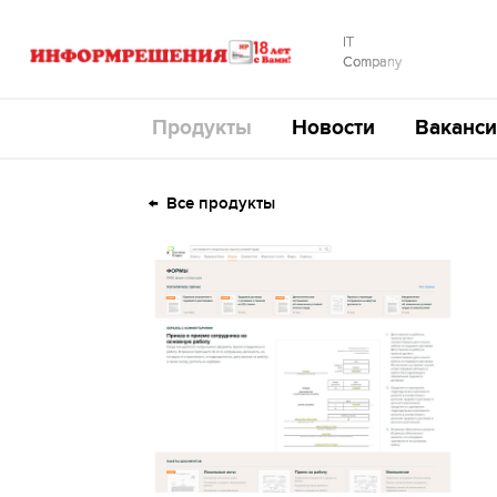
IT
Company
Продукты
Новости
Ваканси
Все продукты