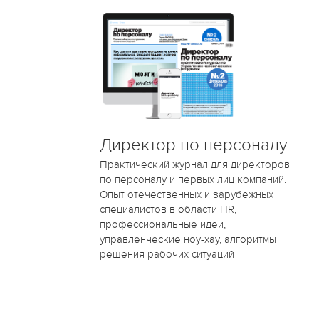
Директор по персоналу
Практический журнал для директоров
по персоналу и первых лиц компаний.
Опыт отечественных и зарубежных
специалистов в области HR,
профессиональные идеи,
управленческие ноу-хау, алгоритмы
решения рабочих ситуаций