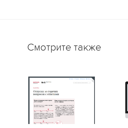
Смотрите также