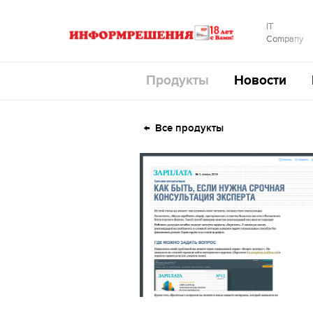
IT
Company
Продукты
Новости
Все продукты