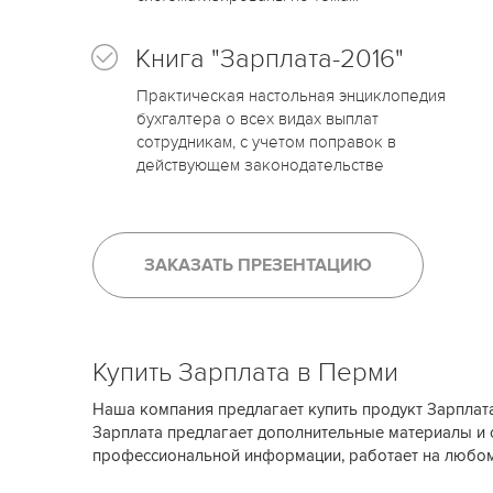
Книга "Зарплата-2016"
Практическая настольная энциклопедия
бухгалтера о всех видах выплат
сотрудникам, с учетом поправок в
действующем законодательстве
ЗАКАЗАТЬ ПРЕЗЕНТАЦИЮ
Купить Зарплата в Перми
Наша компания предлагает купить продукт Зарплат
Зарплата предлагает дополнительные материалы и
профессиональной информации, работает на любо