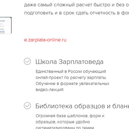
даже самый сложный расчет быстро и без о
подготовить и в срок сдать отчетность в фо
e.zarplata-online.ru
Школа Зарплатоведа
Единственный в России обучающий
онлай-проект по расчету зарплаты.
Обучение в формате увлекательных
видео-лекций.
Библиотека образцов и блан
Огромная база шаблонов, форм и
образцов, которые удобно
систематизированы по темам