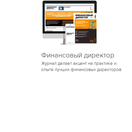
Финансовый директор
Журнал делает акцент на практике и
опыте лучших финансовых директоров