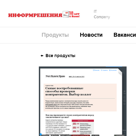
IT
Company
Продукты
Новости
Ваканси
Все продукты