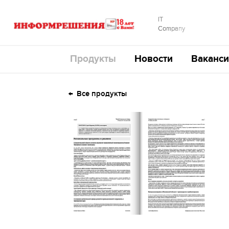
IT
Company
Продукты
Новости
Ваканси
Все продукты