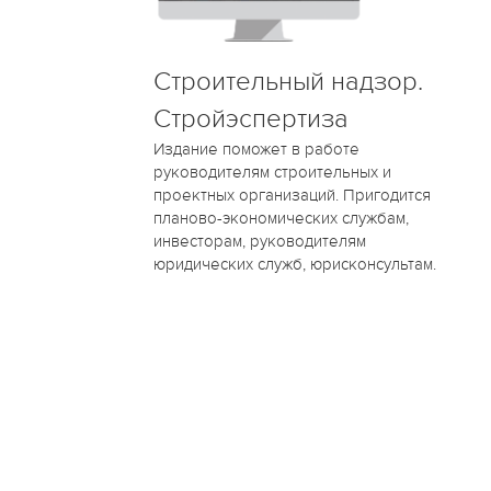
Строительный надзор.
Стройэспертиза
Издание поможет в работе
руководителям строительных и
проектных организаций. Пригодится
планово-экономических службам,
инвесторам, руководителям
юридических служб, юрисконсультам.