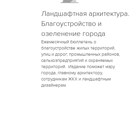
Ландшафтная архитектура.
Благоустройство и
озеленение города
Ежемесячный бюллетень о
благоустройстве жилых территорий,
улиц и дорог, промышленных районов,
сельхозпредприятий и охраняемых
территорий. Издание поможет мэру
города, главному архитектору,
сотрудникам ЖКХ и ландшафтным
дизайнерам.