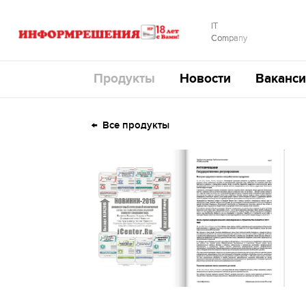
IT
Company
Продукты
Новости
Ваканси
Все продукты