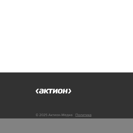
© 2025 Актион-Медиа
Политика
обработки персональных данных