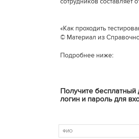
сотрудников составляет от 
«Как проходить тестирова
© Материал из Справочно
Подробнее ниже:
Получите бесплатный 
логин и пароль для вх