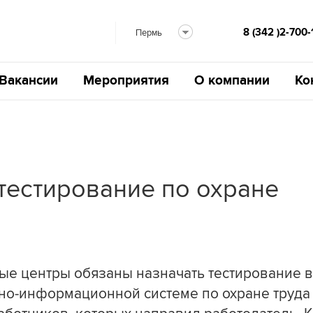
8 (342 )2-700-
Пермь
Вакансии
Мероприятия
О компании
Ко
тестирование по охране
ные центры обязаны назначать тестирование 
о-информационной системе по охране труда 