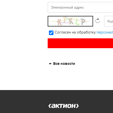
Согласен на обработку
персонал
Все новости