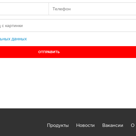
ьных данных
Продукты
Новости
Вакансии
О