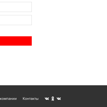
 компании
Контакты