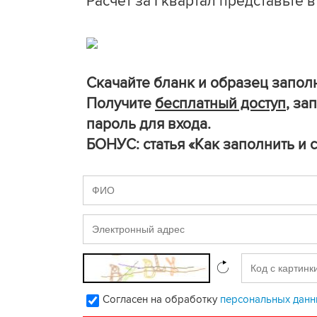
Расчет за I квартал представьте
Скачайте бланк и образец заполн
Получите
бесплатный доступ
, за
пароль для входа.
БОНУС: статья «Как заполнить и 
Согласен на обработку
персональных данн