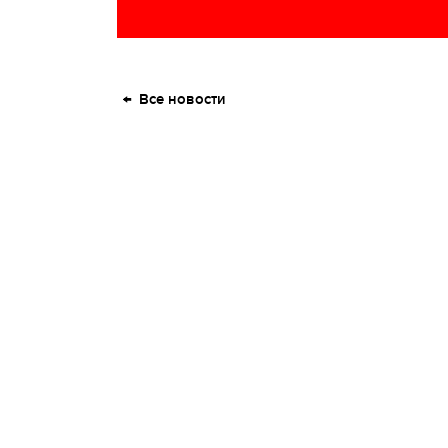
Все новости